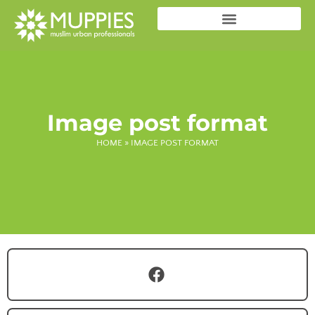
Image post format
HOME
»
IMAGE POST FORMAT