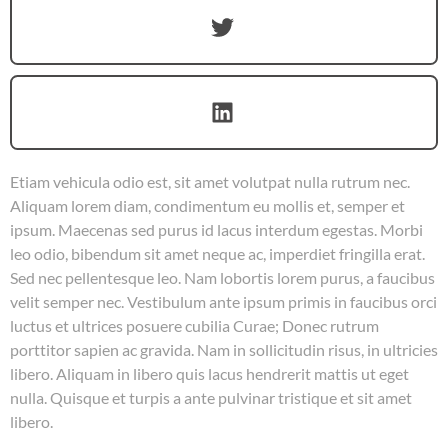
Etiam vehicula odio est, sit amet volutpat nulla rutrum nec.
Aliquam lorem diam, condimentum eu mollis et, semper et
ipsum. Maecenas sed purus id lacus interdum egestas. Morbi
leo odio, bibendum sit amet neque ac, imperdiet fringilla erat.
Sed nec pellentesque leo. Nam lobortis lorem purus, a faucibus
velit semper nec. Vestibulum ante ipsum primis in faucibus orci
luctus et ultrices posuere cubilia Curae; Donec rutrum
porttitor sapien ac gravida. Nam in sollicitudin risus, in ultricies
libero. Aliquam in libero quis lacus hendrerit mattis ut eget
nulla. Quisque et turpis a ante pulvinar tristique et sit amet
libero.